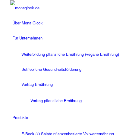
Über Mona Glock
Für Unternehmen
Weiterbildung pflanzliche Ernährung (vegane Ernährung)
Betriebliche Gesundheitsförderung
Vortrag Ernährung
Vortrag pflanzliche Ernährung
Produkte
E-Book 30 Salate pflanzenbasierte Vollwerternährung