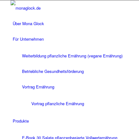
Über Mona Glock
Für Unternehmen
Weiterbildung pflanzliche Ernährung (vegane Ernährung)
Betriebliche Gesundheitsförderung
Vortrag Ernährung
Vortrag pflanzliche Ernährung
Produkte
E-Book 30 Salate pflanzenbasierte Vollwerternährung