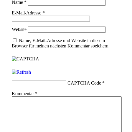
Name
*
E-Mail-Adresse
*
Website
Name, E-Mail-Adresse und Website in diesem
Browser für meinen nächsten Kommentar speichern.
CAPTCHA Code
*
Kommentar
*