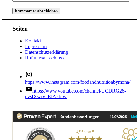
Seiten
Kontakt
Impressum
Datenschutzerklärung
Haftungsausschluss
https://www.instagram.com/foodandnutritionbymona/
https://www.youtube.com/channel/UCDRG26-
pvsIXwiVJEfA2bfw