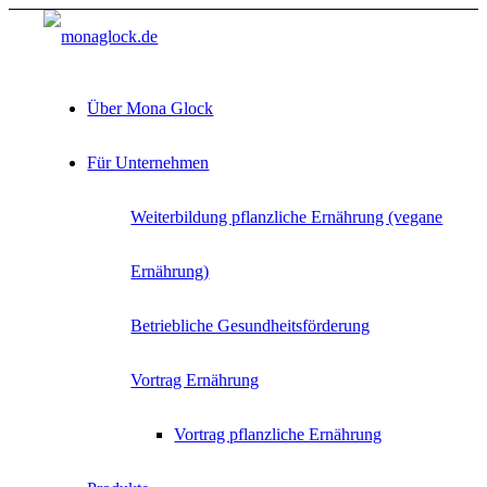
Über Mona Glock
Für Unternehmen
Weiterbildung pflanzliche Ernährung (vegane
Ernährung)
Betriebliche Gesundheitsförderung
Vortrag Ernährung
Vortrag pflanzliche Ernährung