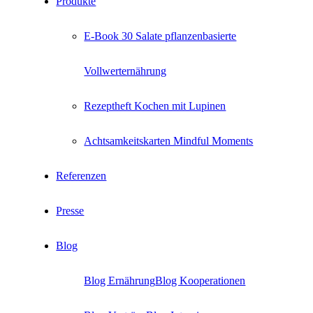
Produkte
E-Book 30 Salate pflanzenbasierte
Vollwerternährung
Rezeptheft Kochen mit Lupinen
Achtsamkeitskarten Mindful Moments
Referenzen
Presse
Blog
Blog Ernährung
Blog Kooperationen