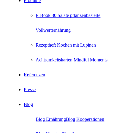
Produkte
E-Book 30 Salate pflanzenbasierte
Vollwerternährung
Rezeptheft Kochen mit Lupinen
Achtsamkeitskarten Mindful Moments
Referenzen
Presse
Blog
Blog Ernährung
Blog Kooperationen