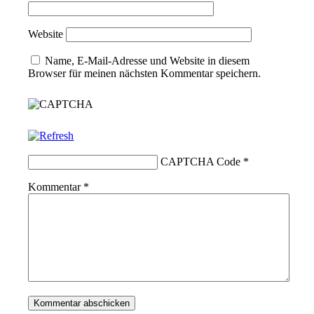
Website
Name, E-Mail-Adresse und Website in diesem
Browser für meinen nächsten Kommentar speichern.
CAPTCHA Code
*
Kommentar
*