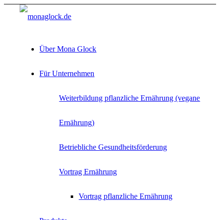
Über Mona Glock
Für Unternehmen
Weiterbildung pflanzliche Ernährung (vegane
Ernährung)
Betriebliche Gesundheitsförderung
Vortrag Ernährung
Vortrag pflanzliche Ernährung