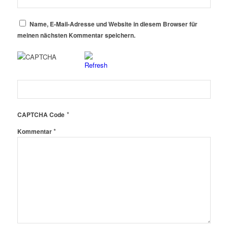
Name, E-Mail-Adresse und Website in diesem Browser für
meinen nächsten Kommentar speichern.
*
CAPTCHA Code
*
Kommentar