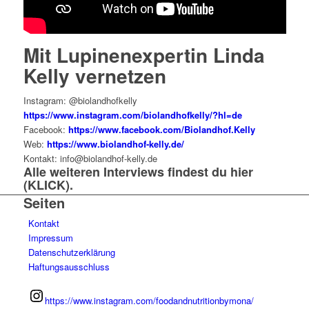
Mit Lupinenexpertin Linda
Kelly vernetzen
Instagram: @biolandhofkelly
https://www.instagram.com/biolandhofkelly/?hl=de
Facebook:
https://www.facebook.com/Biolandhof.Kelly
Web:
https://www.biolandhof-kelly.de/
Kontakt: info@biolandhof-kelly.de
Alle weiteren Interviews findest du
hier
(KLICK)
.
Seiten
Kontakt
Impressum
Datenschutzerklärung
Haftungsausschluss
https://www.instagram.com/foodandnutritionbymona/