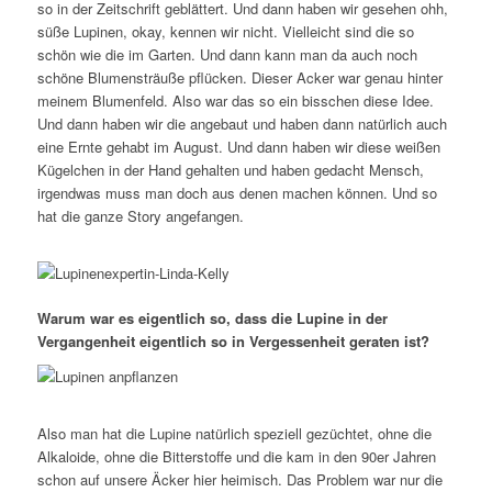
so in der Zeitschrift geblättert. Und dann haben wir gesehen ohh,
süße Lupinen, okay, kennen wir nicht. Vielleicht sind die so
schön wie die im Garten. Und dann kann man da auch noch
schöne Blumensträuße pflücken. Dieser Acker war genau hinter
meinem Blumenfeld. Also war das so ein bisschen diese Idee.
Und dann haben wir die angebaut und haben dann natürlich auch
eine Ernte gehabt im August. Und dann haben wir diese weißen
Kügelchen in der Hand gehalten und haben gedacht Mensch,
irgendwas muss man doch aus denen machen können. Und so
hat die ganze Story angefangen.
Warum war es eigentlich so, dass die Lupine in der
Vergangenheit eigentlich so in Vergessenheit geraten ist?
Also man hat die Lupine natürlich speziell gezüchtet, ohne die
Alkaloide, ohne die Bitterstoffe und die kam in den 90er Jahren
schon auf unsere Äcker hier heimisch. Das Problem war nur die