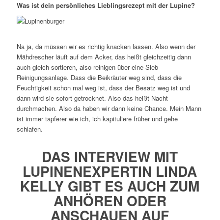
Was ist dein persönliches Lieblingsrezept mit der Lupine?
Na ja, da müssen wir es richtig knacken lassen. Also wenn der
Mähdrescher läuft auf dem Acker, das heißt gleichzeitig dann
auch gleich sortieren, also reinigen über eine Sieb-
Reinigungsanlage. Dass die Beikräuter weg sind, dass die
Feuchtigkeit schon mal weg ist, dass der Besatz weg ist und
dann wird sie sofort getrocknet. Also das heißt Nacht
durchmachen. Also da haben wir dann keine Chance. Mein Mann
ist immer tapferer wie ich, ich kapituliere früher und gehe
schlafen.
DAS INTERVIEW MIT
LUPINENEXPERTIN LINDA
KELLY GIBT ES AUCH ZUM
ANHÖREN ODER
ANSCHAUEN AUF