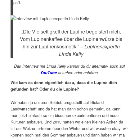
Spaß.
„Die Vielseitigkeit der Lupine begeistert mich.
Vom Lupinenkaffee über die Lupinenwürze bis
hin zur Lupinenkosmetik.“ –
Lupinenexpertin
Linda Kelly
Das Interview mit Linda Kelly kannst du dir alternativ auch auf
YouTube
ansehen oder anhören.
Wie kam es denn eigentlich dazu, dass die Lupine dich
gefunden hat? Oder du die Lupine?
Wir haben ja unseren Betrieb umgestellt auf Bioland
Landwirtschaft und da hat man dann schon gemerkt, da kann
man jetzt einfach so ein bisschen experimentieren und neue
Kulturen anbauen. Und 2013 hatten wir einen kleinen Acker, da
ist der Weizen erfroren über den Winter und wir wussten okay, wir
können noch mal den Sommer anbauen und dann haben wir mal