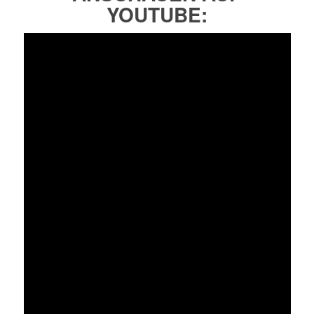
YOUTUBE: