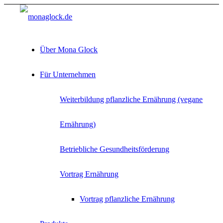
Über Mona Glock
Für Unternehmen
Weiterbildung pflanzliche Ernährung (vegane
Ernährung)
Betriebliche Gesundheitsförderung
Vortrag Ernährung
Vortrag pflanzliche Ernährung