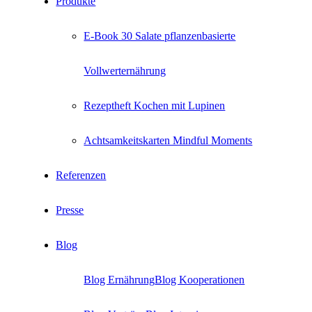
Produkte
E-Book 30 Salate pflanzenbasierte
Vollwerternährung
Rezeptheft Kochen mit Lupinen
Achtsamkeitskarten Mindful Moments
Referenzen
Presse
Blog
Blog Ernährung
Blog Kooperationen