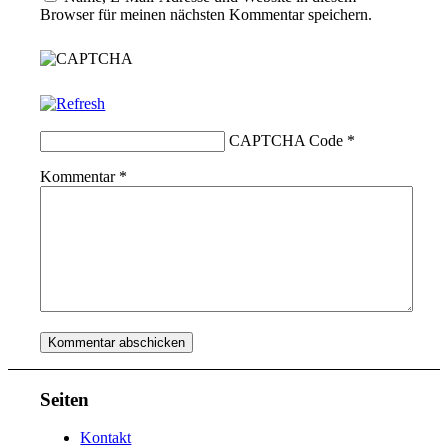
Browser für meinen nächsten Kommentar speichern.
CAPTCHA Code
*
Kommentar
*
Seiten
Kontakt