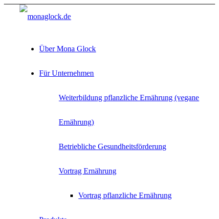
Über Mona Glock
Für Unternehmen
Weiterbildung pflanzliche Ernährung (vegane
Ernährung)
Betriebliche Gesundheitsförderung
Vortrag Ernährung
Vortrag pflanzliche Ernährung