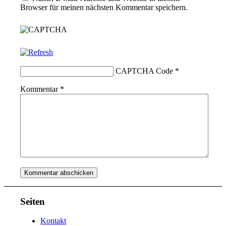
Browser für meinen nächsten Kommentar speichern.
CAPTCHA Code
*
Kommentar
*
Seiten
Kontakt