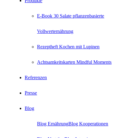
Produkte
E-Book 30 Salate pflanzenbasierte
Vollwerternährung
Rezeptheft Kochen mit Lupinen
Achtsamkeitskarten Mindful Moments
Referenzen
Presse
Blog
Blog Ernährung
Blog Kooperationen