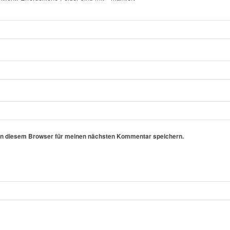
in diesem Browser für meinen nächsten Kommentar speichern.