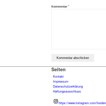
*
Kommentar
Seiten
Kontakt
Impressum
Datenschutzerklärung
Haftungsausschluss
https://www.instagram.com/foodan