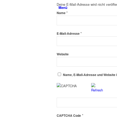
Deine E-Mail-Adresse wird nicht veröffen
Menü
*
Name
*
E-Mail-Adresse
Website
Name, E-Mail-Adresse und Website 
*
CAPTCHA Code