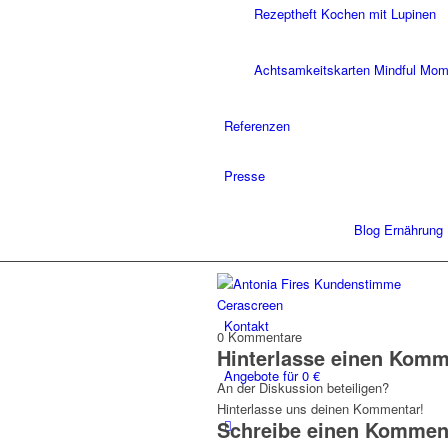
Rezeptheft Kochen mit Lupinen
Achtsamkeitskarten Mindful Mo
Referenzen
Presse
Blog Ernährung
Kontakt
0
Kommentare
Hinterlasse einen Komm
Angebote für 0 €
An der Diskussion beteiligen?
Hinterlasse uns deinen Kommentar!
Schreibe einen Kommen