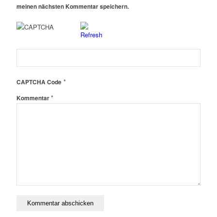
meinen nächsten Kommentar speichern.
*
CAPTCHA Code
*
Kommentar