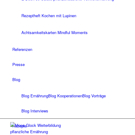
Rezeptheft Kochen mit Lupinen
Achtsamkeitskarten Mindful Moments
Referenzen
Presse
Blog
Blog Ernährung
Blog Kooperationen
Blog Vorträge
Blog Interviews
Rezepte