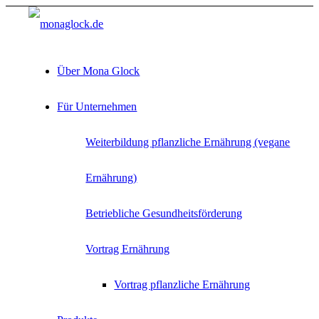
Über Mona Glock
Für Unternehmen
Weiterbildung pflanzliche Ernährung (vegane
Ernährung)
Betriebliche Gesundheitsförderung
Vortrag Ernährung
Vortrag pflanzliche Ernährung