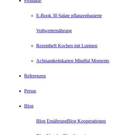
Produkte
E-Book 30 Salate pflanzenbasierte
Vollwerternährung
Rezeptheft Kochen mit Lupinen
Achtsamkeitskarten Mindful Moments
Referenzen
Presse
Blog
Blog Ernährung
Blog Kooperationen