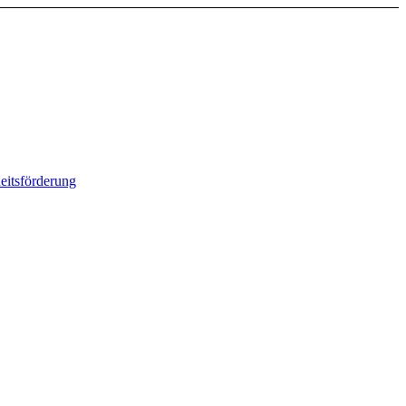
eitsförderung