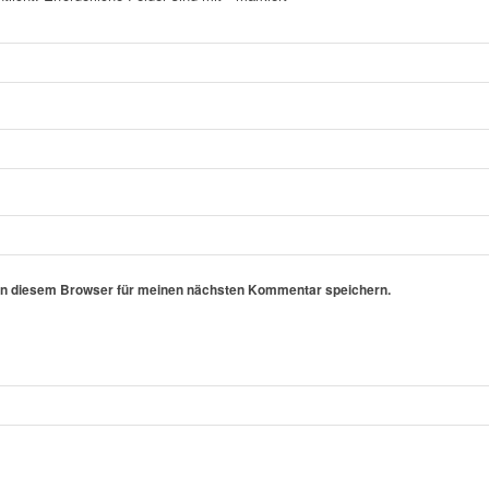
in diesem Browser für meinen nächsten Kommentar speichern.