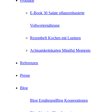
Produkte
E-Book 30 Salate pflanzenbasierte
Vollwerternährung
Rezeptheft Kochen mit Lupinen
Achtsamkeitskarten Mindful Moments
Referenzen
Presse
Blog
Blog Ernährung
Blog Kooperationen