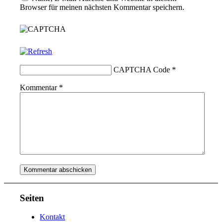
Browser für meinen nächsten Kommentar speichern.
CAPTCHA Code
*
Kommentar
*
Seiten
Kontakt