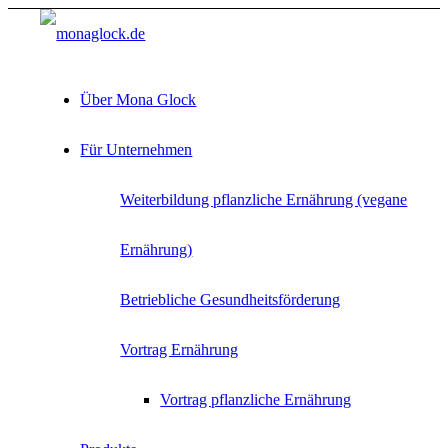
Über Mona Glock
Für Unternehmen
Weiterbildung pflanzliche Ernährung (vegane
Ernährung)
Betriebliche Gesundheitsförderung
Vortrag Ernährung
Vortrag pflanzliche Ernährung