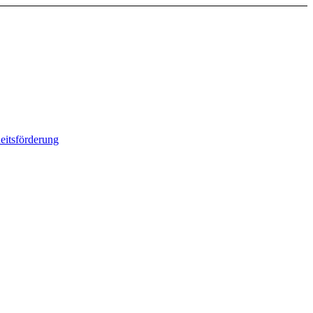
eitsförderung