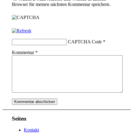
Browser für meinen nächsten Kommentar speichern.
CAPTCHA Code
*
Kommentar
*
Seiten
Kontakt