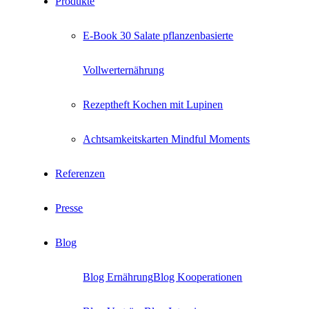
Produkte
E-Book 30 Salate pflanzenbasierte
Vollwerternährung
Rezeptheft Kochen mit Lupinen
Achtsamkeitskarten Mindful Moments
Referenzen
Presse
Blog
Blog Ernährung
Blog Kooperationen