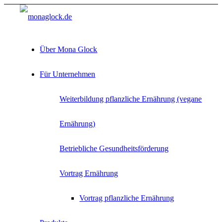
Über Mona Glock
Für Unternehmen
Weiterbildung pflanzliche Ernährung (vegane
Ernährung)
Betriebliche Gesundheitsförderung
Vortrag Ernährung
Vortrag pflanzliche Ernährung