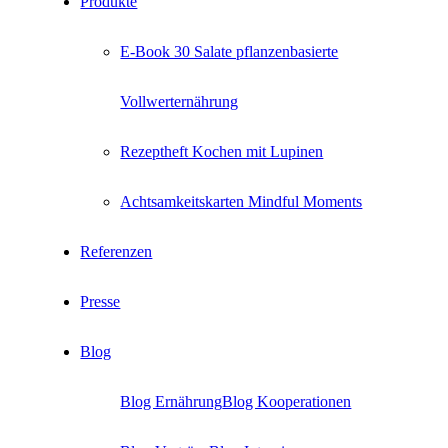
Produkte
E-Book 30 Salate pflanzenbasierte
Vollwerternährung
Rezeptheft Kochen mit Lupinen
Achtsamkeitskarten Mindful Moments
Referenzen
Presse
Blog
Blog Ernährung
Blog Kooperationen