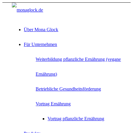
Über Mona Glock
Für Unternehmen
Weiterbildung pflanzliche Ernährung (vegane
Ernährung)
Betriebliche Gesundheitsförderung
Vortrag Ernährung
Vortrag pflanzliche Ernährung