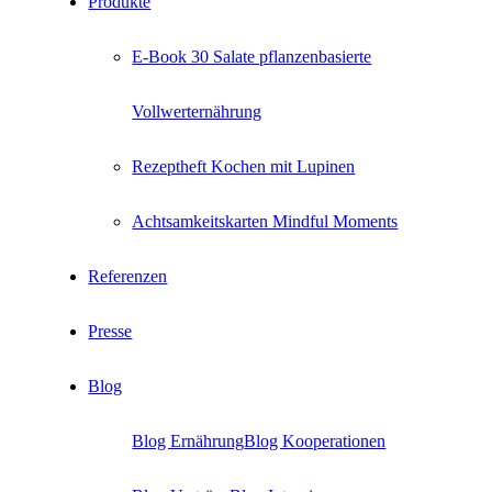
Produkte
E-Book 30 Salate pflanzenbasierte
Vollwerternährung
Rezeptheft Kochen mit Lupinen
Achtsamkeitskarten Mindful Moments
Referenzen
Presse
Blog
Blog Ernährung
Blog Kooperationen