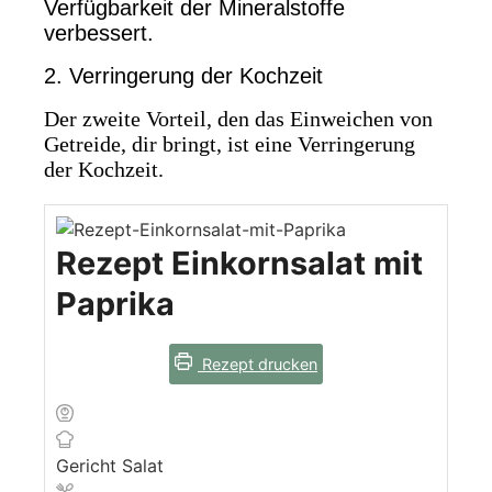
Verfügbarkeit der Mineralstoffe
verbessert.
2. Verringerung der Kochzeit
Der zweite Vorteil, den das Einweichen von
Getreide, dir bringt, ist eine Verringerung
der Kochzeit.
Rezept Einkornsalat mit
Paprika
Rezept drucken
Gericht
Salat