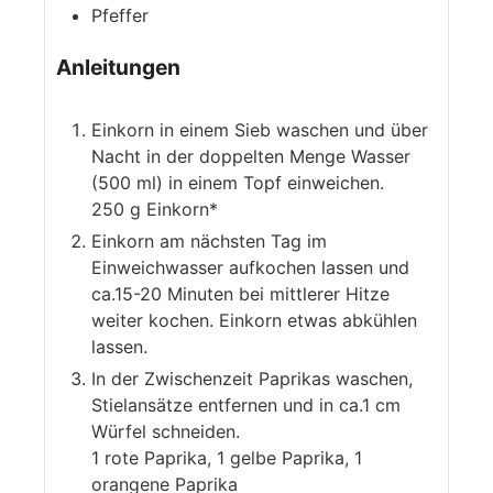
Pfeffer
Anleitungen
Einkorn in einem Sieb waschen und über
Nacht in der doppelten Menge Wasser
(500 ml) in einem Topf einweichen.
250 g Einkorn*
Einkorn am nächsten Tag im
Einweichwasser aufkochen lassen und
ca.15-20 Minuten bei mittlerer Hitze
weiter kochen. Einkorn etwas abkühlen
lassen.
In der Zwischenzeit Paprikas waschen,
Stielansätze entfernen und in ca.1 cm
Würfel schneiden.
1 rote Paprika,
1 gelbe Paprika,
1
orangene Paprika