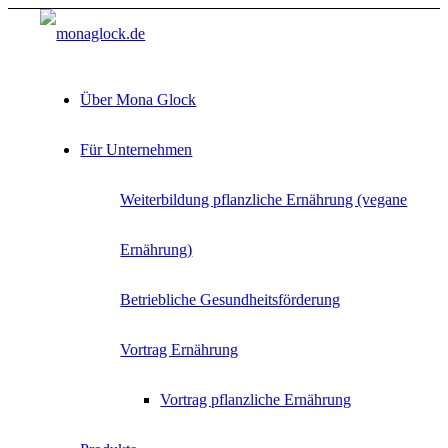
Über Mona Glock
Für Unternehmen
Weiterbildung pflanzliche Ernährung (vegane
Ernährung)
Betriebliche Gesundheitsförderung
Vortrag Ernährung
Vortrag pflanzliche Ernährung