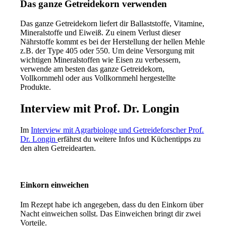
Das ganze Getreidekorn verwenden
Das ganze Getreidekorn liefert dir Ballaststoffe, Vitamine,
Mineralstoffe und Eiweiß. Zu einem Verlust dieser
Nährstoffe kommt es bei der Herstellung der hellen Mehle
z.B. der Type 405 oder 550. Um deine Versorgung mit
wichtigen Mineralstoffen wie Eisen zu verbessern,
verwende am besten das ganze Getreidekorn,
Vollkornmehl oder aus Vollkornmehl hergestellte
Produkte.
Interview mit Prof. Dr. Longin
Im
Interview mit Agrarbiologe und Getreideforscher Prof.
Dr. Longin
erfährst du weitere Infos und Küchentipps zu
den alten Getreidearten.
Einkorn einweichen
Im Rezept habe ich angegeben, dass du den Einkorn über
Nacht einweichen sollst. Das Einweichen bringt dir zwei
Vorteile.