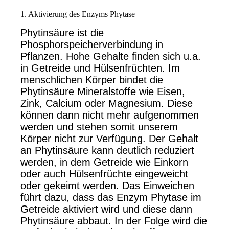
1. Aktivierung des Enzyms Phytase
Phytinsäure ist die
Phosphorspeicherverbindung in
Pflanzen. Hohe Gehalte finden sich u.a.
in Getreide und Hülsenfrüchten. Im
menschlichen Körper bindet die
Phytinsäure Mineralstoffe wie Eisen,
Zink, Calcium oder Magnesium. Diese
können dann nicht mehr aufgenommen
werden und stehen somit unserem
Körper nicht zur Verfügung. Der Gehalt
an Phytinsäure kann deutlich reduziert
werden, in dem Getreide wie Einkorn
oder auch Hülsenfrüchte eingeweicht
oder gekeimt werden. Das Einweichen
führt dazu, dass das Enzym Phytase im
Getreide aktiviert wird und diese dann
Phytinsäure abbaut. In der Folge wird die