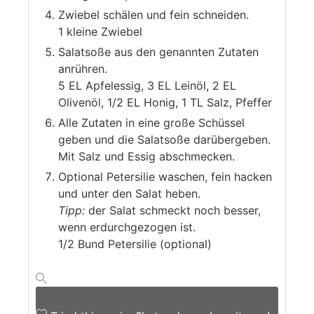
Zwiebel schälen und fein schneiden.
1 kleine Zwiebel
Salatsoße aus den genannten Zutaten
anrühren.
5 EL Apfelessig,
3 EL Leinöl,
2 EL
Olivenöl,
1/2 EL Honig,
1 TL Salz,
Pfeffer
Alle Zutaten in eine große Schüssel
geben und die Salatsoße darübergeben.
Mit Salz und Essig abschmecken.
Optional Petersilie waschen, fein hacken
und unter den Salat heben.
Tipp:
der Salat schmeckt noch besser,
wenn erdurchgezogen ist.
1/2 Bund Petersilie (optional)