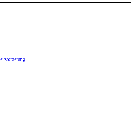
eitsförderung