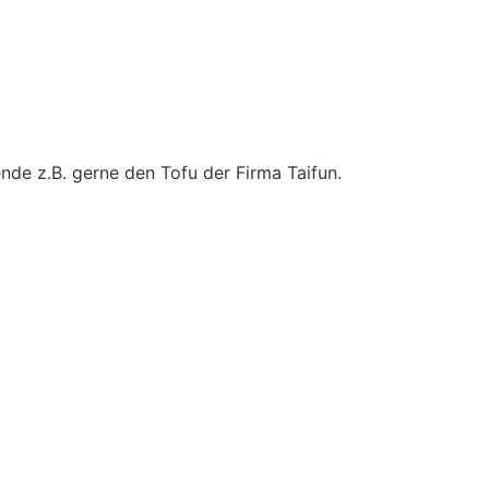
nde z.B. gerne den Tofu der Firma Taifun.